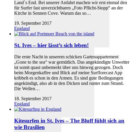
Land`s End. Bei unserer Anfahrt machen wir erst einmal den
für Surfer fast unverzichtbaren „Foto Pflicht-Stopp“ an der
Kirche in Sennen Cove. Warum das so…
19. September 2017
England
St. Ives – hier lässt’s sich leben!
Die erste Nacht in unserem schicken Gartenappartement
„Gone to the sea“ war gemütlich. Das angekündigte Unwetter
ist somit quasi unbemerkt über uns hinweg gezogen. Doch
beim Morgenkaffee und Blick auf meine Surfforecast App
kribbelt es schon in den Armen. Es sind gute Bedingungen
angekündigt, also ab in den Dicken und runter zum Strand.
Die Wellen…
18. September 2017
England
Kitesurfen in St. Ives – The Bluff fühlt sich an
wie Brasilien