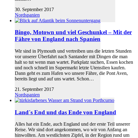
30. September 2017
Nordspanien
Bingo, Motown und viel Geschunkel – Mit der
Fähre von England nach Spanien
Wir sind in Plymouth und vertreiben uns die letzten Stunden
vor unserer Überfahrt nach Santander mit Dingen die man
halt so tut wenn man wartet. Parkplatz suchen, Essen kochen
und noch schnell im Supermarkt letzte Utensilien kaufen.
Dann geht es zum Hafen wo unsere Fähre, die Pont Aven,
bereits liegt und auf uns wartet. Schon…
21. September 2017
Nordspanien
Land´s End und das Ende von England
Alles hat ein Ende, auch England und der erste Teil unserer
Reise. Wir sind dort angekommen, wo wir von Anfang an
hinwollten. Am westlichsten Zipfel, in der Region rund um